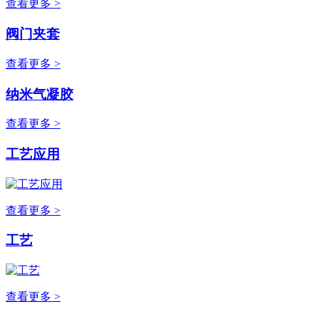
查看更多 >
阀门夹套
查看更多 >
纳米气凝胶
查看更多 >
工艺应用
查看更多 >
工艺
查看更多 >