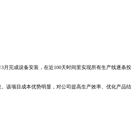
6年3月完成设备安装，在近100天时间里实现所有生产线逐条投
破。该项目成本优势明显，对公司提高生产效率、优化产品结