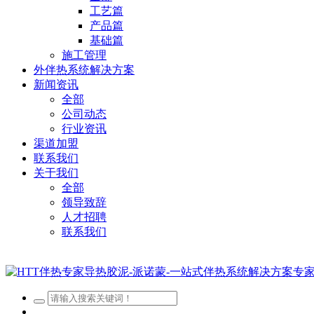
工艺篇
产品篇
基础篇
施工管理
外伴热系统解决方案
新闻资讯
全部
公司动态
行业资讯
渠道加盟
联系我们
关于我们
全部
领导致辞
人才招聘
联系我们