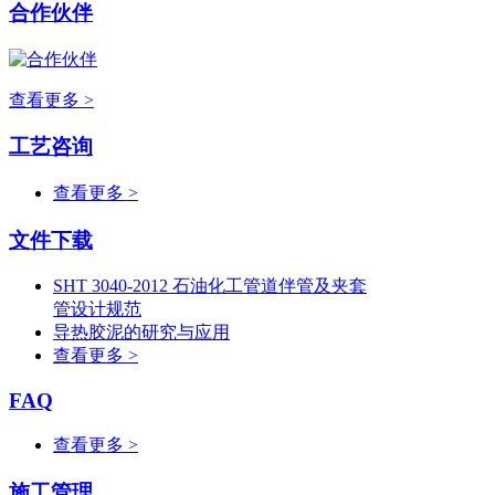
合作伙伴
查看更多 >
工艺咨询
查看更多 >
文件下载
SHT 3040-2012 石油化工管道伴管及夹套
管设计规范
导热胶泥的研究与应用
查看更多 >
FAQ
查看更多 >
施工管理