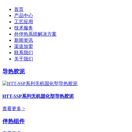
首页
产品中心
工艺应用
技术服务
外伴热系统解决方案
新闻资讯
渠道加盟
联系我们
关于我们
导热胶泥
HTT-SSP系列无机固化型导热胶泥
查看更多 >
伴热组件