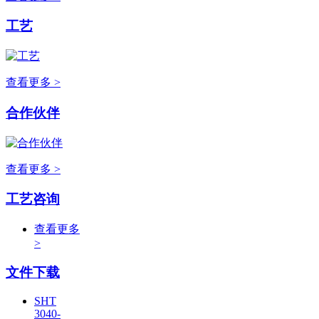
工艺
查看更多 >
合作伙伴
查看更多 >
工艺咨询
查看更多
>
文件下载
SHT
3040-