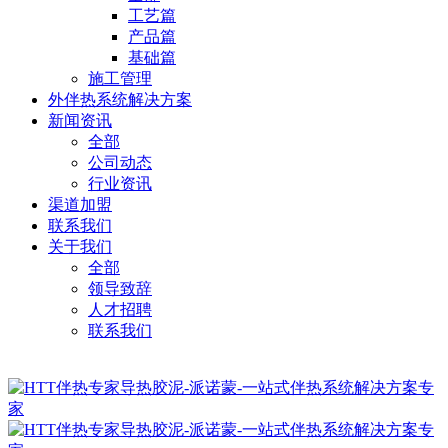
工艺篇
产品篇
基础篇
施工管理
外伴热系统解决方案
新闻资讯
全部
公司动态
行业资讯
渠道加盟
联系我们
关于我们
全部
领导致辞
人才招聘
联系我们