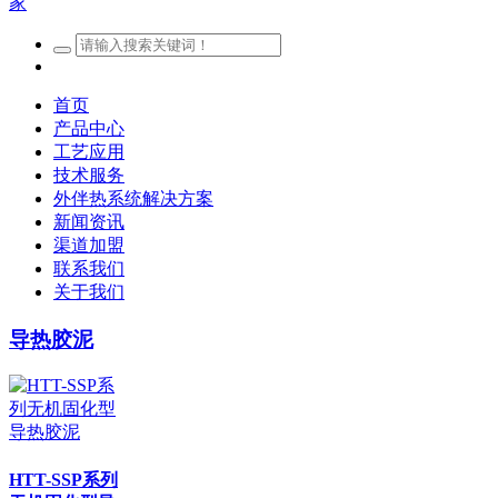
首页
产品中心
工艺应用
技术服务
外伴热系统解决方案
新闻资讯
渠道加盟
联系我们
关于我们
导热胶泥
HTT-SSP系列