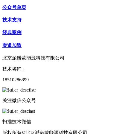
公众号单页
技术支持
经典案例
渠道加盟
北京派诺蒙能源科技有限公司
技术咨询：
18510286899
关注微信公众号
扫描技术微信
版权所有©北京派诺蒙能源科技有限公司