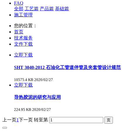
FAQ
全部
工艺篇
产品篇
基础篇
施工管理
您的位置：
首页
技术服务
文件下载
立即下载
SHT 3040-2012 石油化工管道伴管及夹套管设计规范
10575.4 KB
2020/02/27
立即下载
导热胶泥的研究与应用
224.95 KB
2020/02/27
上一页
1
下一页
转至第