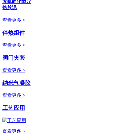
无机固化型导
热胶泥
查看更多 >
伴热组件
查看更多 >
阀门夹套
查看更多 >
纳米气凝胶
查看更多 >
工艺应用
查看更多 >