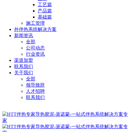
工艺篇
产品篇
基础篇
施工管理
外伴热系统解决方案
新闻资讯
全部
公司动态
行业资讯
渠道加盟
联系我们
关于我们
全部
领导致辞
人才招聘
联系我们