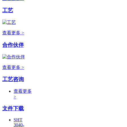
工艺
查看更多 >
合作伙伴
查看更多 >
工艺咨询
查看更多
>
文件下载
SHT
3040-