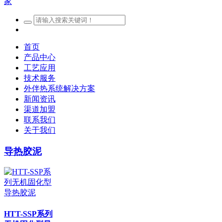
首页
产品中心
工艺应用
技术服务
外伴热系统解决方案
新闻资讯
渠道加盟
联系我们
关于我们
导热胶泥
HTT-SSP系列