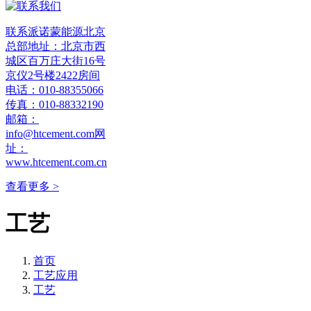
联系派诺蒙能源北京
总部地址：北京市西
城区百万庄大街16号
京仪2号楼2422房间
电话：010-88355066
传真：010-88332190
邮箱：
info@htcement.com网
址：
www.htcement.com.cn
查看更多 >
工艺
首页
工艺应用
工艺