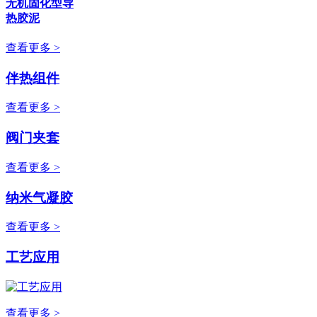
无机固化型导
热胶泥
查看更多 >
伴热组件
查看更多 >
阀门夹套
查看更多 >
纳米气凝胶
查看更多 >
工艺应用
查看更多 >