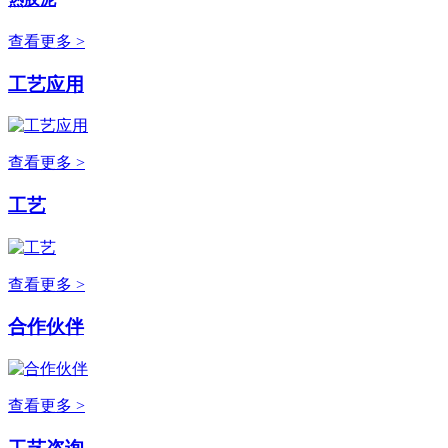
查看更多 >
工艺应用
查看更多 >
工艺
查看更多 >
合作伙伴
查看更多 >