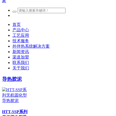
首页
产品中心
工艺应用
技术服务
外伴热系统解决方案
新闻资讯
渠道加盟
联系我们
关于我们
导热胶泥
HTT-SSP系列