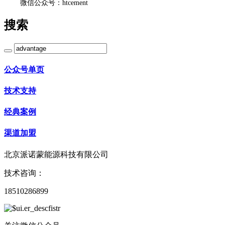
微信公众号：htcement
搜索
公众号单页
技术支持
经典案例
渠道加盟
北京派诺蒙能源科技有限公司
技术咨询：
18510286899