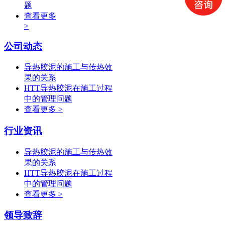
题
查看更多
>
公司动态
导热胶泥的施工与传热效
果的关系
HTT导热胶泥在施工过程
中的管理问题
查看更多 >
行业资讯
导热胶泥的施工与传热效
果的关系
HTT导热胶泥在施工过程
中的管理问题
查看更多 >
领导致辞