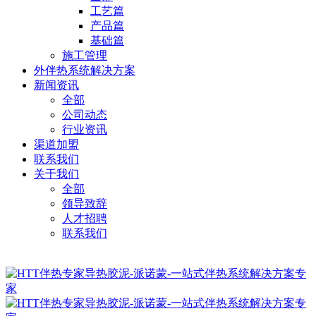
工艺篇
产品篇
基础篇
施工管理
外伴热系统解决方案
新闻资讯
全部
公司动态
行业资讯
渠道加盟
联系我们
关于我们
全部
领导致辞
人才招聘
联系我们