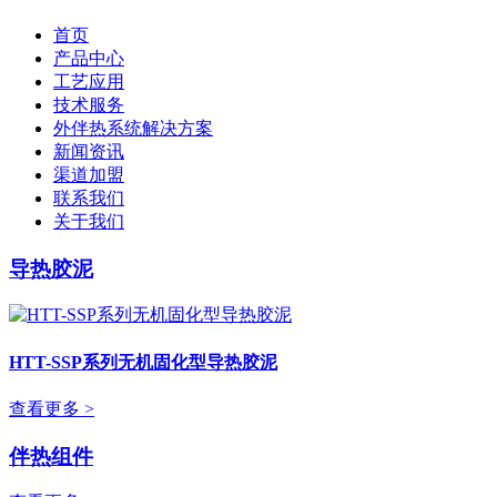
首页
产品中心
工艺应用
技术服务
外伴热系统解决方案
新闻资讯
渠道加盟
联系我们
关于我们
导热胶泥
HTT-SSP系列无机固化型导热胶泥
查看更多 >
伴热组件