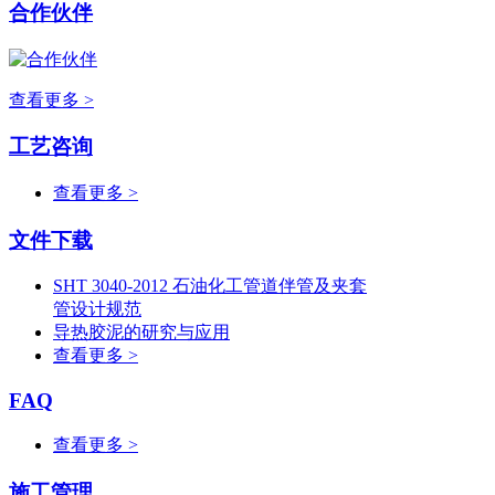
合作伙伴
查看更多 >
工艺咨询
查看更多 >
文件下载
SHT 3040-2012 石油化工管道伴管及夹套
管设计规范
导热胶泥的研究与应用
查看更多 >
FAQ
查看更多 >
施工管理