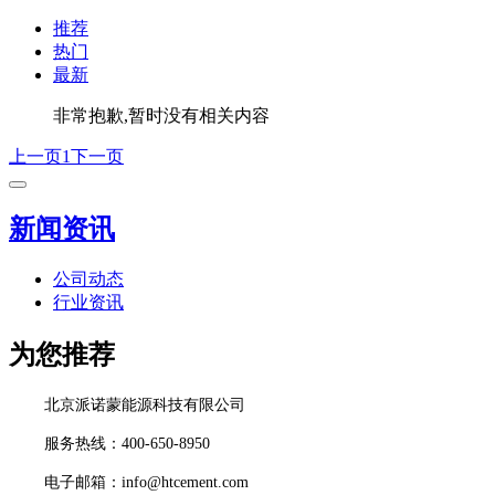
推荐
热门
最新
非常抱歉,暂时没有相关内容
上一页
1
下一页
新闻资讯
公司动态
行业资讯
为您推荐
北京派诺蒙能源科技有限公司
服务热线：400-650-8950
电子邮箱：info@htcement.com