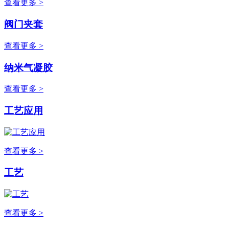
查看更多 >
阀门夹套
查看更多 >
纳米气凝胶
查看更多 >
工艺应用
查看更多 >
工艺
查看更多 >