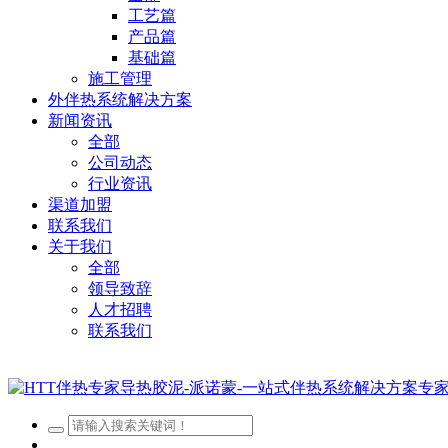
工艺篇
产品篇
基础篇
施工管理
外伴热系统解决方案
新闻资讯
全部
公司动态
行业资讯
渠道加盟
联系我们
关于我们
全部
领导致辞
人才招聘
联系我们