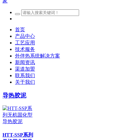
首页
产品中心
工艺应用
技术服务
外伴热系统解决方案
新闻资讯
渠道加盟
联系我们
关于我们
导热胶泥
HTT-SSP系列