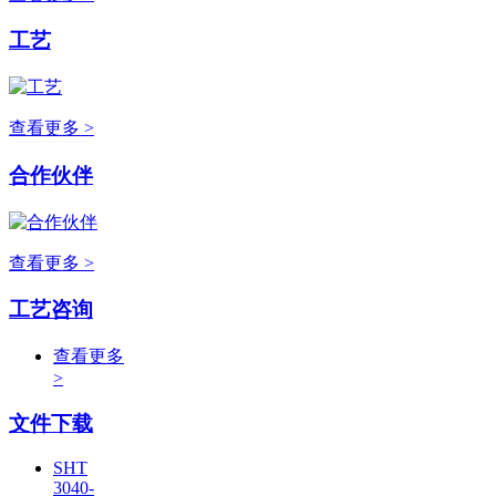
工艺
查看更多 >
合作伙伴
查看更多 >
工艺咨询
查看更多
>
文件下载
SHT
3040-