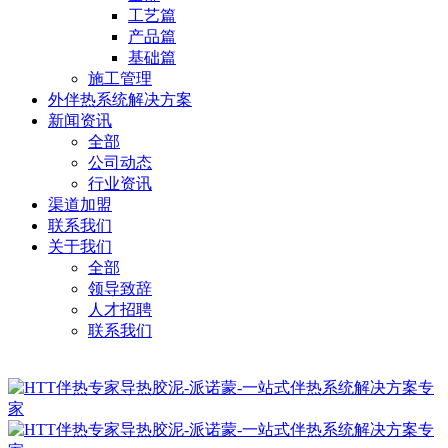
工艺篇
产品篇
基础篇
施工管理
外伴热系统解决方案
新闻资讯
全部
公司动态
行业资讯
渠道加盟
联系我们
关于我们
全部
领导致辞
人才招聘
联系我们