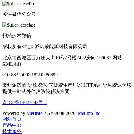
关注微信公众号
扫描技术微信
版权所有©北京派诺蒙能源科技有限公司
北京市西城区百万庄大街16号2号楼2422房间 100037 网站
XML地图
010-88355066/18510286899
常州派诺蒙-导热胶泥-气凝胶生产厂家-HTT系列导热胶泥为您
提供一站式外伴热系统解决方案
京ICP备13027543号-1
Powered by
MetInfo 7.6
©2008-2026
MetInfo Inc.
网站首页
产品中心
技术服务