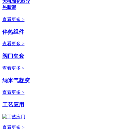
无机固化型导
热胶泥
查看更多 >
伴热组件
查看更多 >
阀门夹套
查看更多 >
纳米气凝胶
查看更多 >
工艺应用
查看更多 >