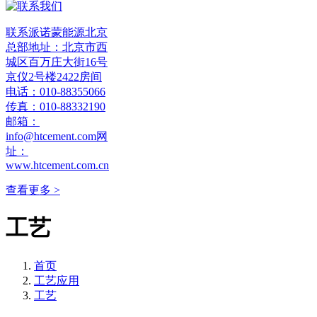
联系派诺蒙能源北京
总部地址：北京市西
城区百万庄大街16号
京仪2号楼2422房间
电话：010-88355066
传真：010-88332190
邮箱：
info@htcement.com网
址：
www.htcement.com.cn
查看更多 >
工艺
首页
工艺应用
工艺