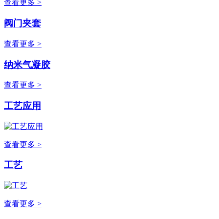
查看更多 >
阀门夹套
查看更多 >
纳米气凝胶
查看更多 >
工艺应用
查看更多 >
工艺
查看更多 >