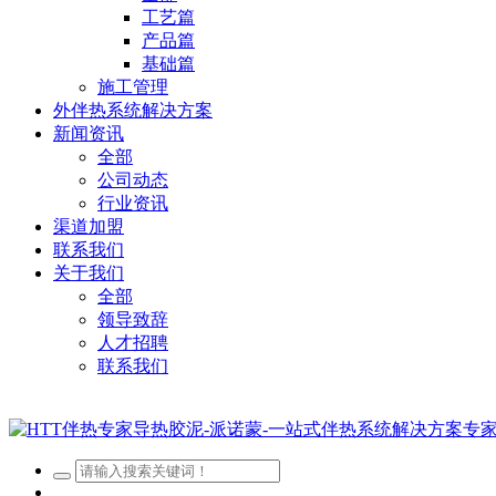
工艺篇
产品篇
基础篇
施工管理
外伴热系统解决方案
新闻资讯
全部
公司动态
行业资讯
渠道加盟
联系我们
关于我们
全部
领导致辞
人才招聘
联系我们