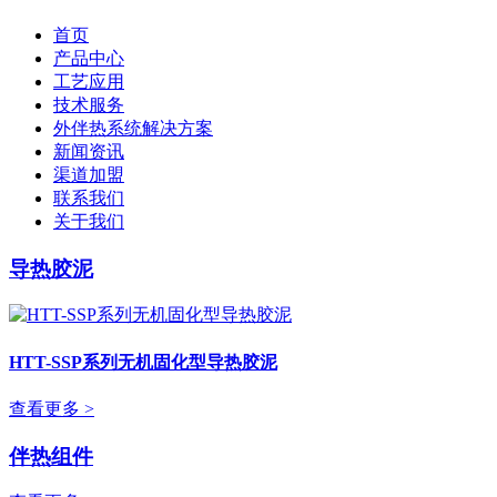
首页
产品中心
工艺应用
技术服务
外伴热系统解决方案
新闻资讯
渠道加盟
联系我们
关于我们
导热胶泥
HTT-SSP系列无机固化型导热胶泥
查看更多 >
伴热组件