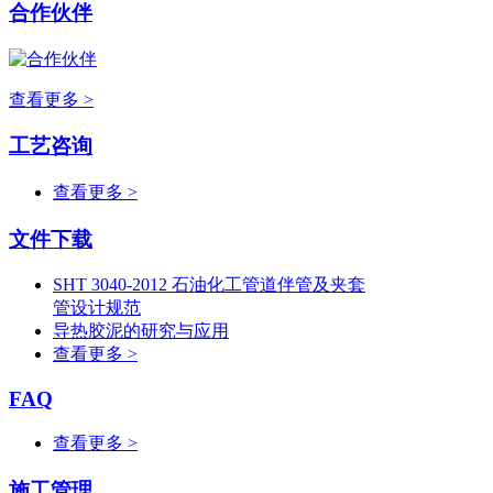
合作伙伴
查看更多 >
工艺咨询
查看更多 >
文件下载
SHT 3040-2012 石油化工管道伴管及夹套
管设计规范
导热胶泥的研究与应用
查看更多 >
FAQ
查看更多 >
施工管理