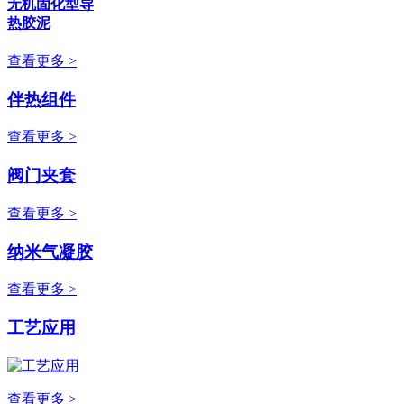
无机固化型导
热胶泥
查看更多 >
伴热组件
查看更多 >
阀门夹套
查看更多 >
纳米气凝胶
查看更多 >
工艺应用
查看更多 >