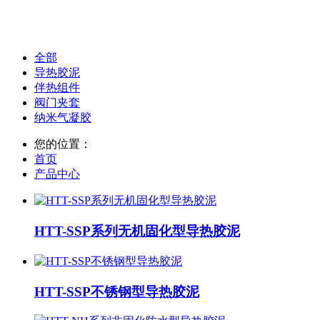
打造客户满意商品
打造客户满意商品
全部
导热胶泥
伴热组件
阀门夹套
纳米气凝胶
您的位置：
首页
产品中心
HTT-SSP系列无机固化型导热胶泥
HTT-SSP不锈钢型导热胶泥