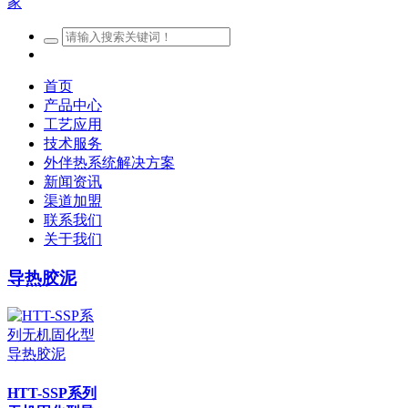
首页
产品中心
工艺应用
技术服务
外伴热系统解决方案
新闻资讯
渠道加盟
联系我们
关于我们
导热胶泥
HTT-SSP系列