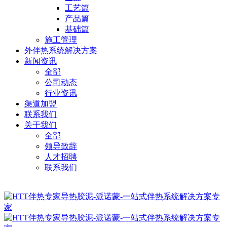
工艺篇
产品篇
基础篇
施工管理
外伴热系统解决方案
新闻资讯
全部
公司动态
行业资讯
渠道加盟
联系我们
关于我们
全部
领导致辞
人才招聘
联系我们