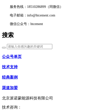
服务热线：18510286899（同微信）
电子邮箱：info@htcement.com
微信公众号：htcement
搜索
公众号单页
技术支持
经典案例
渠道加盟
北京派诺蒙能源科技有限公司
技术咨询：