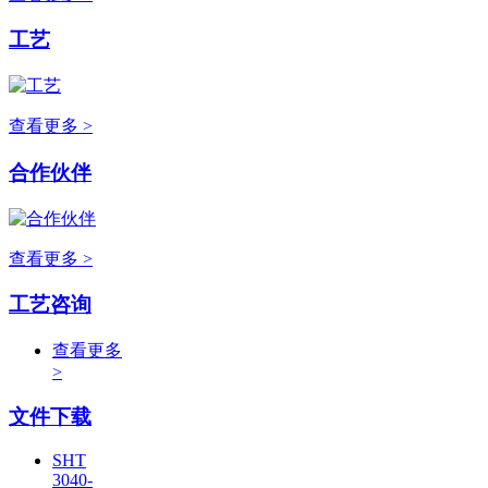
工艺
查看更多 >
合作伙伴
查看更多 >
工艺咨询
查看更多
>
文件下载
SHT
3040-