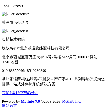
18510286899
关注微信公众号
扫描技术微信
版权所有©北京派诺蒙能源科技有限公司
北京市西城区百万庄大街16号2号楼2422房间 100037 网站
XML地图
010-88355066/18510286899
常州派诺蒙-导热胶泥-气凝胶生产厂家-HTT系列导热胶泥为您
提供一站式外伴热系统解决方案
京ICP备13027543号-1
Powered by
MetInfo 7.6
©2008-2026
MetInfo Inc.
网站首页