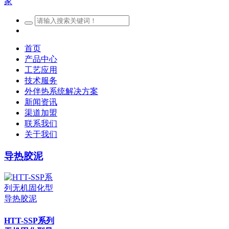
首页
产品中心
工艺应用
技术服务
外伴热系统解决方案
新闻资讯
渠道加盟
联系我们
关于我们
导热胶泥
HTT-SSP系列