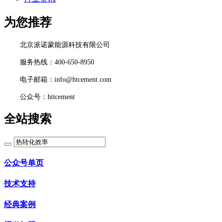
为您推荐
北京派诺蒙能源科技有限公司
服务热线：400-650-8950
电子邮箱：info@htcement.com
公众号：httcement
全站搜索
公众号单页
技术支持
经典案例