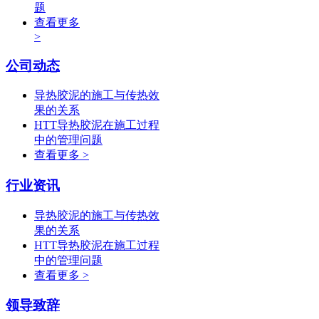
题
查看更多
>
公司动态
导热胶泥的施工与传热效
果的关系
HTT导热胶泥在施工过程
中的管理问题
查看更多 >
行业资讯
导热胶泥的施工与传热效
果的关系
HTT导热胶泥在施工过程
中的管理问题
查看更多 >
领导致辞