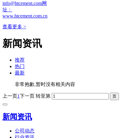
info@htcement.com网
址：
www.htcement.com.cn
查看更多 >
新闻资讯
推荐
热门
最新
非常抱歉,暂时没有相关内容
上一页
1
下一页
转至第
新闻资讯
公司动态
行业资讯