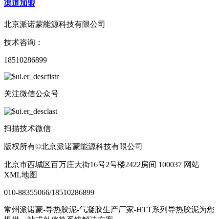
渠道加盟
北京派诺蒙能源科技有限公司
技术咨询：
18510286899
关注微信公众号
扫描技术微信
版权所有©北京派诺蒙能源科技有限公司
北京市西城区百万庄大街16号2号楼2422房间 100037 网站
XML地图
010-88355066/18510286899
常州派诺蒙-导热胶泥-气凝胶生产厂家-HTT系列导热胶泥为您