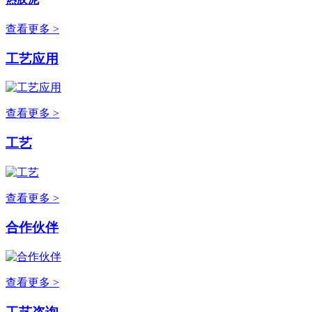
查看更多 >
工艺应用
查看更多 >
工艺
查看更多 >
合作伙伴
查看更多 >