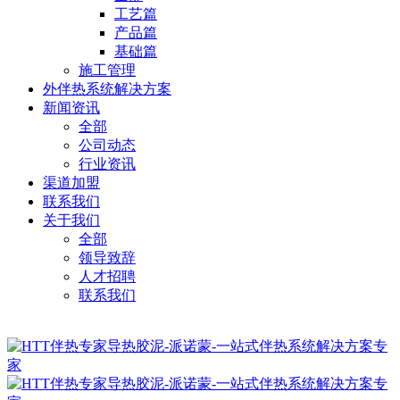
工艺篇
产品篇
基础篇
施工管理
外伴热系统解决方案
新闻资讯
全部
公司动态
行业资讯
渠道加盟
联系我们
关于我们
全部
领导致辞
人才招聘
联系我们