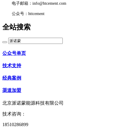
电子邮箱：info@htcement.com
公众号：httcement
全站搜索
公众号单页
技术支持
经典案例
渠道加盟
北京派诺蒙能源科技有限公司
技术咨询：
18510286899