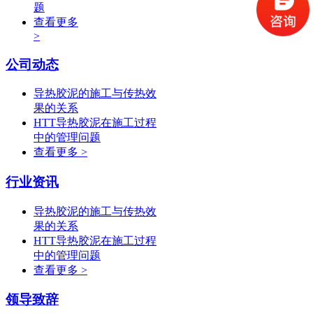
题
查看更多
>
公司动态
导热胶泥的施工与传热效
果的关系
HTT导热胶泥在施工过程
中的管理问题
查看更多 >
行业资讯
导热胶泥的施工与传热效
果的关系
HTT导热胶泥在施工过程
中的管理问题
查看更多 >
领导致辞