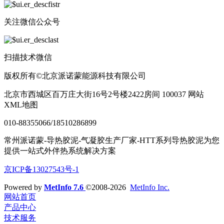
关注微信公众号
扫描技术微信
版权所有©北京派诺蒙能源科技有限公司
北京市西城区百万庄大街16号2号楼2422房间 100037 网站
XML地图
010-88355066/18510286899
常州派诺蒙-导热胶泥-气凝胶生产厂家-HTT系列导热胶泥为您
提供一站式外伴热系统解决方案
京ICP备13027543号-1
Powered by
MetInfo 7.6
©2008-2026
MetInfo Inc.
网站首页
产品中心
技术服务