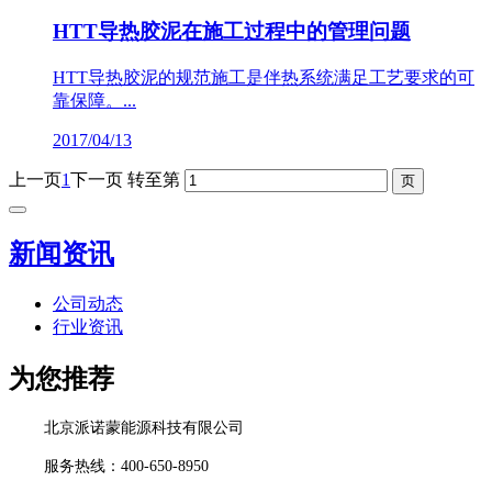
HTT导热胶泥在施工过程中的管理问题
HTT导热胶泥的规范施工是伴热系统满足工艺要求的可
靠保障。...
2017/04/13
上一页
1
下一页
转至第
新闻资讯
公司动态
行业资讯
为您推荐
北京派诺蒙能源科技有限公司
服务热线：400-650-8950