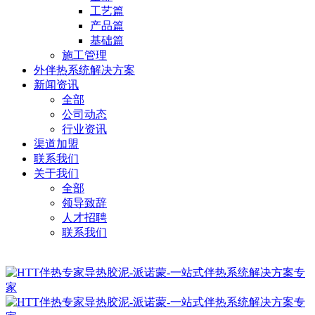
工艺篇
产品篇
基础篇
施工管理
外伴热系统解决方案
新闻资讯
全部
公司动态
行业资讯
渠道加盟
联系我们
关于我们
全部
领导致辞
人才招聘
联系我们