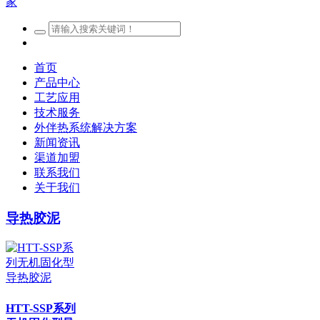
首页
产品中心
工艺应用
技术服务
外伴热系统解决方案
新闻资讯
渠道加盟
联系我们
关于我们
导热胶泥
HTT-SSP系列