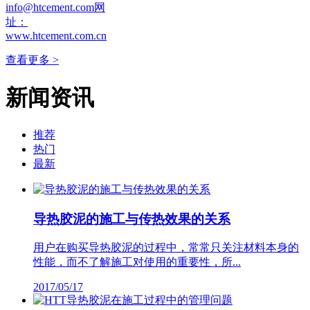
info@htcement.com网
址：
www.htcement.com.cn
查看更多 >
新闻资讯
推荐
热门
最新
导热胶泥的施工与传热效果的关系
用户在购买导热胶泥的过程中，常常只关注材料本身的
性能，而不了解施工对使用的重要性，所...
2017/05/17