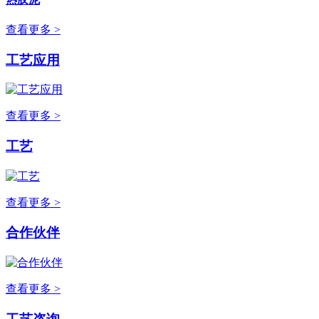
查看更多 >
工艺应用
查看更多 >
工艺
查看更多 >
合作伙伴
查看更多 >