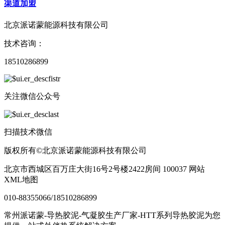
渠道加盟
北京派诺蒙能源科技有限公司
技术咨询：
18510286899
关注微信公众号
扫描技术微信
版权所有©北京派诺蒙能源科技有限公司
北京市西城区百万庄大街16号2号楼2422房间 100037 网站
XML地图
010-88355066/18510286899
常州派诺蒙-导热胶泥-气凝胶生产厂家-HTT系列导热胶泥为您