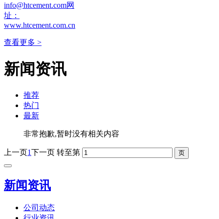
info@htcement.com网
址：
www.htcement.com.cn
查看更多 >
新闻资讯
推荐
热门
最新
非常抱歉,暂时没有相关内容
上一页
1
下一页
转至第
新闻资讯
公司动态
行业资讯