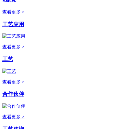
查看更多 >
工艺应用
查看更多 >
工艺
查看更多 >
合作伙伴
查看更多 >