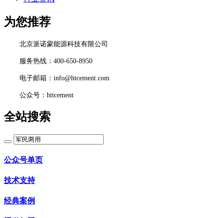
为您推荐
北京派诺蒙能源科技有限公司
服务热线：400-650-8950
电子邮箱：info@htcement.com
公众号：httcement
全站搜索
公众号单页
技术支持
经典案例