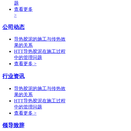
题
查看更多
>
公司动态
导热胶泥的施工与传热效
果的关系
HTT导热胶泥在施工过程
中的管理问题
查看更多 >
行业资讯
导热胶泥的施工与传热效
果的关系
HTT导热胶泥在施工过程
中的管理问题
查看更多 >
领导致辞