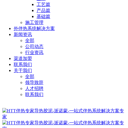
工艺篇
产品篇
基础篇
施工管理
外伴热系统解决方案
新闻资讯
全部
公司动态
行业资讯
渠道加盟
联系我们
关于我们
全部
领导致辞
人才招聘
联系我们