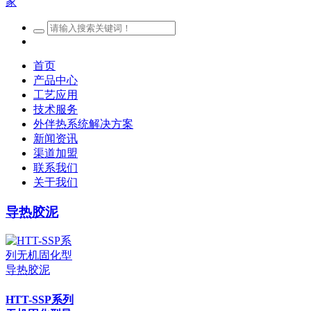
首页
产品中心
工艺应用
技术服务
外伴热系统解决方案
新闻资讯
渠道加盟
联系我们
关于我们
导热胶泥
HTT-SSP系列