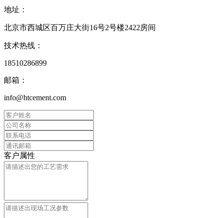
地址：
北京市西城区百万庄大街16号2号楼2422房间
技术热线：
18510286899
邮箱：
info@htcement.com
客户属性