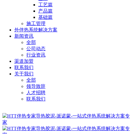
工艺篇
产品篇
基础篇
施工管理
外伴热系统解决方案
新闻资讯
全部
公司动态
行业资讯
渠道加盟
联系我们
关于我们
全部
领导致辞
人才招聘
联系我们