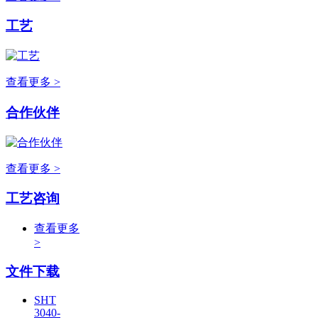
工艺
查看更多 >
合作伙伴
查看更多 >
工艺咨询
查看更多
>
文件下载
SHT
3040-