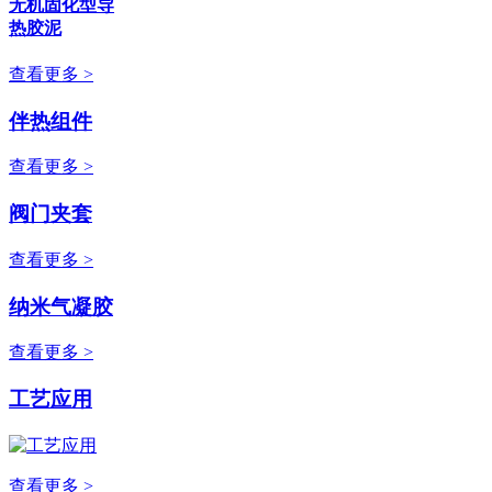
无机固化型导
热胶泥
查看更多 >
伴热组件
查看更多 >
阀门夹套
查看更多 >
纳米气凝胶
查看更多 >
工艺应用
查看更多 >