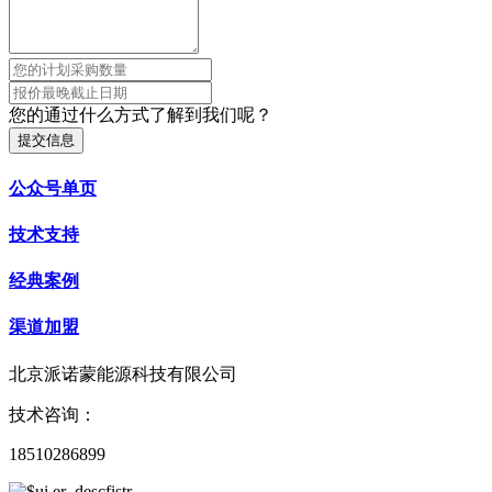
您的通过什么方式了解到我们呢？
提交信息
公众号单页
技术支持
经典案例
渠道加盟
北京派诺蒙能源科技有限公司
技术咨询：
18510286899