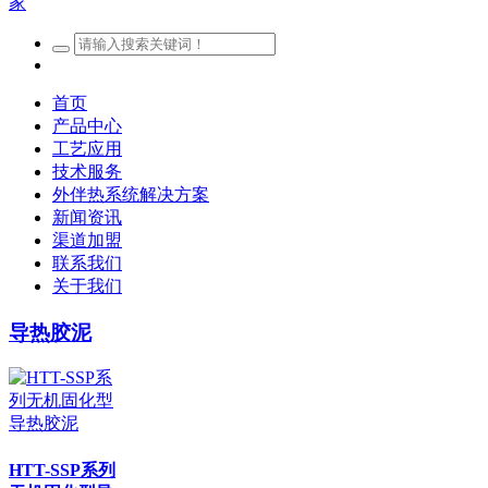
首页
产品中心
工艺应用
技术服务
外伴热系统解决方案
新闻资讯
渠道加盟
联系我们
关于我们
导热胶泥
HTT-SSP系列