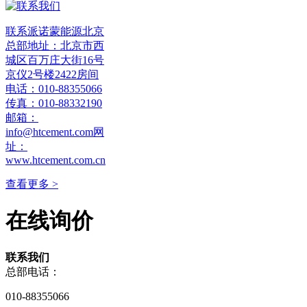
联系派诺蒙能源北京
总部地址：北京市西
城区百万庄大街16号
京仪2号楼2422房间
电话：010-88355066
传真：010-88332190
邮箱：
info@htcement.com网
址：
www.htcement.com.cn
查看更多 >
在线询价
联系我们
总部电话：
010-88355066